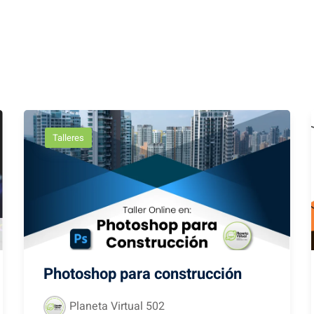
Talleres
Photoshop para construcción
Planeta Virtual 502