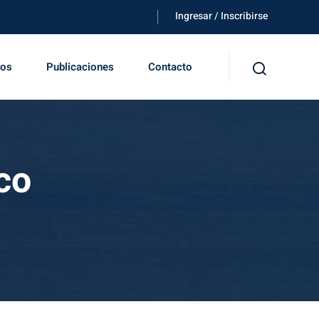
Ingresar / Inscribirse
tos
Publicaciones
Contacto
co