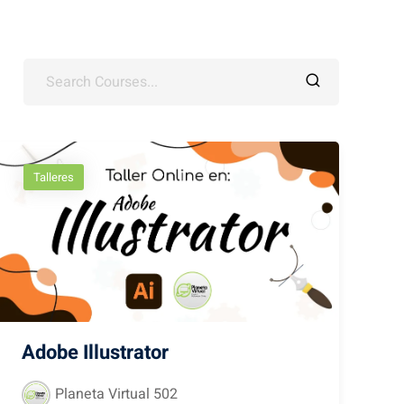
Talleres
Adobe Illustrator
Planeta Virtual 502