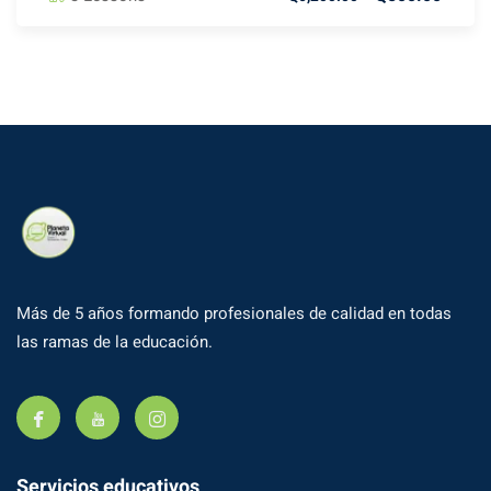
Más de 5 años formando profesionales de calidad en todas
las ramas de la educación.
Servicios educativos