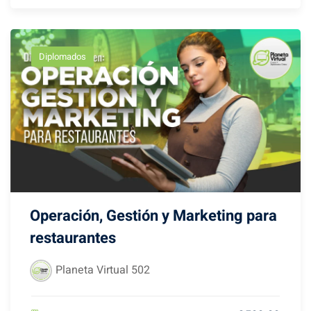
Diplomados
Operación, Gestión y Marketing para
restaurantes
Planeta Virtual 502