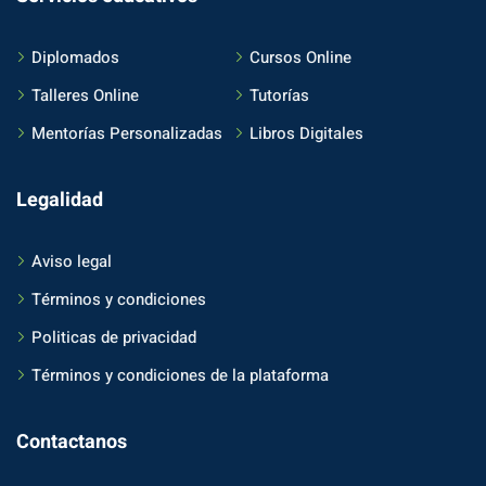
Diplomados
Cursos Online
Talleres Online
Tutorías
Mentorías Personalizadas
Libros Digitales
Legalidad
Aviso legal
Términos y condiciones
Politicas de privacidad
Términos y condiciones de la plataforma
Contactanos