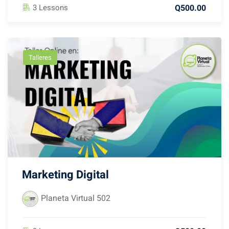
Q500.00
3 Lessons
Talleres
Marketing Digital
Planeta Virtual 502