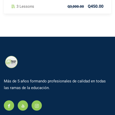
Q450.00
3 Lessons
Q3,000.00
Más de 5 años formando profesionales de calidad en todas
las ramas de la educación.