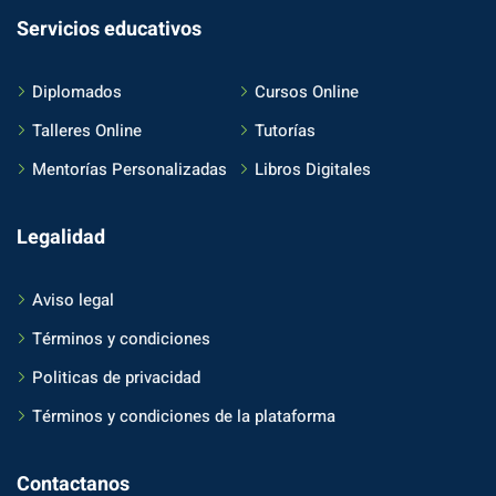
Servicios educativos
Diplomados
Cursos Online
Talleres Online
Tutorías
Mentorías Personalizadas
Libros Digitales
Legalidad
Aviso legal
Términos y condiciones
Politicas de privacidad
Términos y condiciones de la plataforma
Contactanos