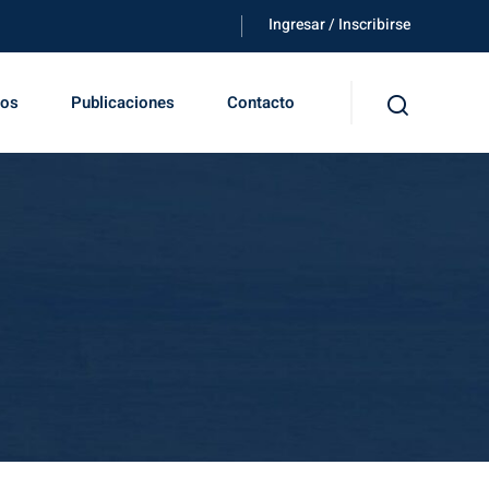
Ingresar / Inscribirse
tos
Publicaciones
Contacto