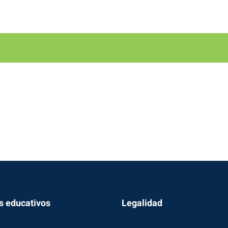
s educativos
Legalidad