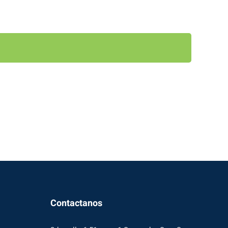
Contactanos