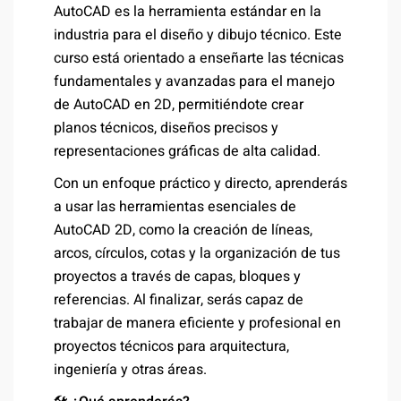
AutoCAD es la herramienta estándar en la
industria para el diseño y dibujo técnico. Este
curso está orientado a enseñarte las técnicas
fundamentales y avanzadas para el manejo
de AutoCAD en 2D, permitiéndote crear
planos técnicos, diseños precisos y
representaciones gráficas de alta calidad.
Con un enfoque práctico y directo, aprenderás
a usar las herramientas esenciales de
AutoCAD 2D, como la creación de líneas,
arcos, círculos, cotas y la organización de tus
proyectos a través de capas, bloques y
referencias. Al finalizar, serás capaz de
trabajar de manera eficiente y profesional en
proyectos técnicos para arquitectura,
ingeniería y otras áreas.