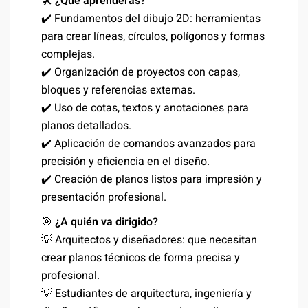
🛠️
¿Qué aprenderás?
✔️ Fundamentos del dibujo 2D: herramientas
para crear líneas, círculos, polígonos y formas
complejas.
✔️ Organización de proyectos con capas,
bloques y referencias externas.
✔️ Uso de cotas, textos y anotaciones para
planos detallados.
✔️ Aplicación de comandos avanzados para
precisión y eficiencia en el diseño.
✔️ Creación de planos listos para impresión y
presentación profesional.
🎯
¿A quién va dirigido?
💡 Arquitectos y diseñadores: que necesitan
crear planos técnicos de forma precisa y
profesional.
💡 Estudiantes de arquitectura, ingeniería y