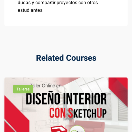
dudas y compartir proyectos con otros
estudiantes.
Related Courses
Talleres