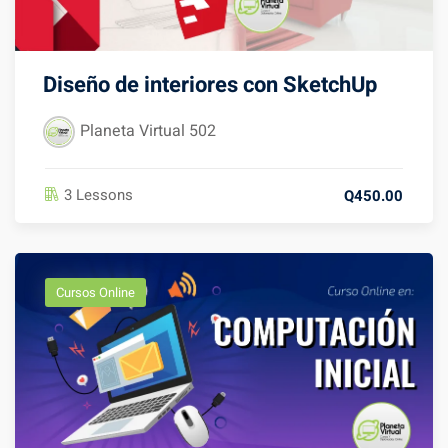
Diseño de interiores con SketchUp
Planeta Virtual 502
3 Lessons
Q450.00
Cursos Online