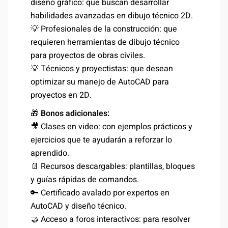
diseño gráfico: que buscan desarrollar
habilidades avanzadas en dibujo técnico 2D.
💡 Profesionales de la construcción: que
requieren herramientas de dibujo técnico
para proyectos de obras civiles.
💡 Técnicos y proyectistas: que desean
optimizar su manejo de AutoCAD para
proyectos en 2D.
🎁
Bonos adicionales:
🎥 Clases en video: con ejemplos prácticos y
ejercicios que te ayudarán a reforzar lo
aprendido.
📄 Recursos descargables: plantillas, bloques
y guías rápidas de comandos.
🔑 Certificado avalado por expertos en
AutoCAD y diseño técnico.
🤝 Acceso a foros interactivos: para resolver