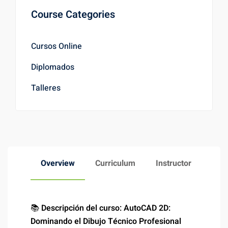
Course Categories
Cursos Online
Diplomados
Talleres
Overview
Curriculum
Instructor
📚
Descripción del curso: AutoCAD 2D:
Dominando el Dibujo Técnico Profesional