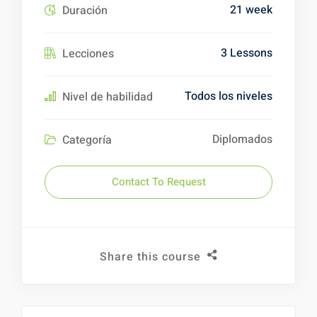
21 week
Duración
3 Lessons
Lecciones
Todos los niveles
Nivel de habilidad
Diplomados
Categoría
Contact To Request
Share this course