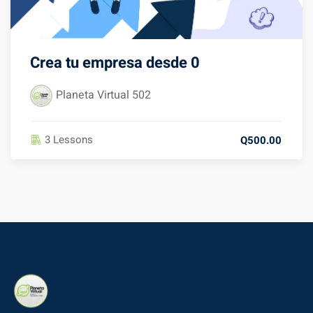
Crea tu empresa desde 0
Planeta Virtual 502
3 Lessons
Q500.00