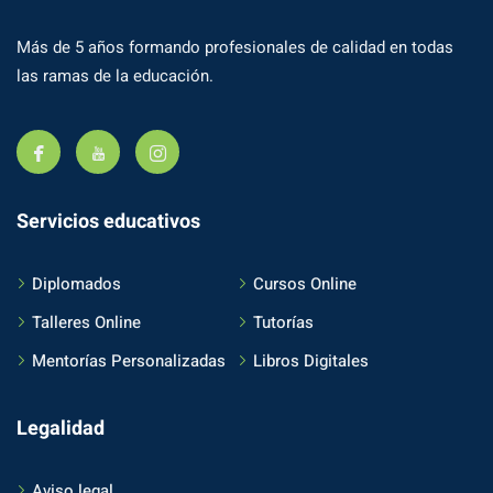
Más de 5 años formando profesionales de calidad en todas
las ramas de la educación.
Servicios educativos
Diplomados
Cursos Online
Talleres Online
Tutorías
Mentorías Personalizadas
Libros Digitales
Legalidad
Aviso legal