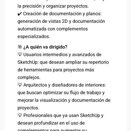
la precisión y organizar proyectos.
✔️ Creación de documentación y planos:
generación de vistas 2D y documentación
automatizada con complementos
especializados.
🎯
¿A quién va dirigido?
💡 Usuarios intermedios y avanzados de
SketchUp: que desean ampliar su repertorio
de herramientas para proyectos más
complejos.
💡 Arquitectos y diseñadores de interiores:
que buscan optimizar su flujo de trabajo y
mejorar la visualización y documentación de
proyectos.
💡 Profesionales que ya usan SketchUp y
desean profundizar en el uso de
complementos para aumentar su