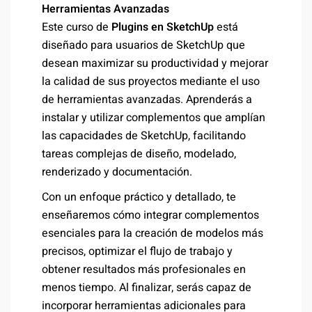
Herramientas Avanzadas
Este curso de
Plugins en SketchUp
está
diseñado para usuarios de SketchUp que
desean maximizar su productividad y mejorar
la calidad de sus proyectos mediante el uso
de herramientas avanzadas. Aprenderás a
instalar y utilizar complementos que amplían
las capacidades de SketchUp, facilitando
tareas complejas de diseño, modelado,
renderizado y documentación.
Con un enfoque práctico y detallado, te
enseñaremos cómo integrar complementos
esenciales para la creación de modelos más
precisos, optimizar el flujo de trabajo y
obtener resultados más profesionales en
menos tiempo. Al finalizar, serás capaz de
incorporar herramientas adicionales para