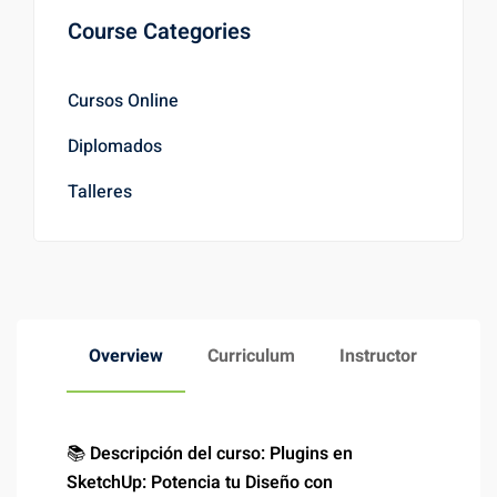
Course Categories
Cursos Online
Diplomados
Talleres
Overview
Curriculum
Instructor
📚
Descripción del curso: Plugins en
SketchUp: Potencia tu Diseño con