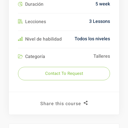
5 week
Duración
3 Lessons
Lecciones
Todos los niveles
Nivel de habilidad
Talleres
Categoría
Contact To Request
Share this course