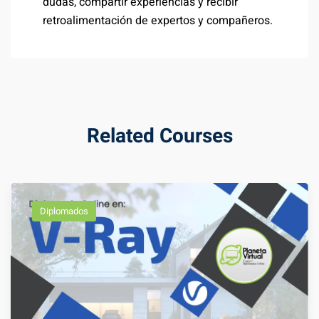
dudas, compartir experiencias y recibir
retroalimentación de expertos y compañeros.
Related Courses
Diplomados