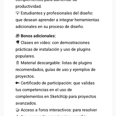
productividad.
💡 Estudiantes y profesionales del diseño:
que desean aprender a integrar herramientas
adicionales en su proceso de diseño.
🎁
Bonos adicionales:
🎥 Clases en video: con demostraciones
prácticas de instalación y uso de plugins
populares.
📄 Material descargable: listas de plugins
recomendados, guías de uso y ejemplos de
proyectos.
🔑 Certificado de participación: que validas
tus competencias en el uso de
complementos en SketchUp para proyectos
avanzados.
🤝 Acceso a foros interactivos: para resolver