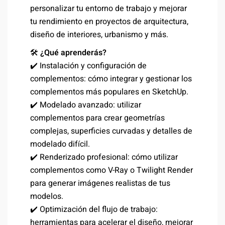
personalizar tu entorno de trabajo y mejorar
tu rendimiento en proyectos de arquitectura,
diseño de interiores, urbanismo y más.
🛠️
¿Qué aprenderás?
✔️ Instalación y configuración de
complementos: cómo integrar y gestionar los
complementos más populares en SketchUp.
✔️ Modelado avanzado: utilizar
complementos para crear geometrías
complejas, superficies curvadas y detalles de
modelado difícil.
✔️ Renderizado profesional: cómo utilizar
complementos como V-Ray o Twilight Render
para generar imágenes realistas de tus
modelos.
✔️ Optimización del flujo de trabajo:
herramientas para acelerar el diseño, mejorar