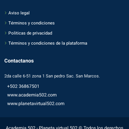
Aviso legal
Términos y condiciones
Politicas de privacidad
Términos y condiciones de la plataforma
Contactanos
2da calle 6-51 zona 1 San pedro Sac. San Marcos.
+502 36867501
www.academia502.com
www.planetavirtual502.com
Academia 502 - Planeta virtual 502.© Todos los derechos