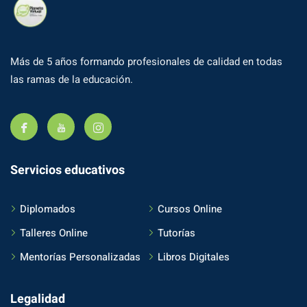
Más de 5 años formando profesionales de calidad en todas
las ramas de la educación.
Servicios educativos
Diplomados
Cursos Online
Talleres Online
Tutorías
Mentorías Personalizadas
Libros Digitales
Legalidad