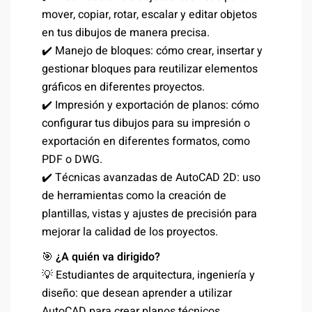
mover, copiar, rotar, escalar y editar objetos
en tus dibujos de manera precisa.
✔️ Manejo de bloques: cómo crear, insertar y
gestionar bloques para reutilizar elementos
gráficos en diferentes proyectos.
✔️ Impresión y exportación de planos: cómo
configurar tus dibujos para su impresión o
exportación en diferentes formatos, como
PDF o DWG.
✔️ Técnicas avanzadas de AutoCAD 2D: uso
de herramientas como la creación de
plantillas, vistas y ajustes de precisión para
mejorar la calidad de los proyectos.
🎯
¿A quién va dirigido?
💡 Estudiantes de arquitectura, ingeniería y
diseño: que desean aprender a utilizar
AutoCAD para crear planos técnicos.