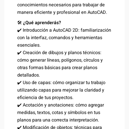
conocimientos necesarios para trabajar de
manera eficiente y profesional en AutoCAD.
🛠️
¿Qué aprenderás?
✔️ Introducción a AutoCAD 2D: familiarización
con la interfaz, comandos y herramientas
esenciales.
✔️ Creación de dibujos y planos técnicos:
cómo generar líneas, polígonos, círculos y
otras formas básicas para crear planos
detallados.
✔️ Uso de capas: cómo organizar tu trabajo
utilizando capas para mejorar la claridad y
eficiencia de tus proyectos.
✔️ Acotación y anotaciones: cómo agregar
medidas, textos, cotas y símbolos en tus
planos para una correcta interpretación.
✔️ Modificación de objetos: técnicas para