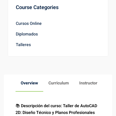
Course Categories
Cursos Online
Diplomados
Talleres
Overview
Curriculum
Instructor
📚
Descripción del curso: Taller de AutoCAD
2D: Diseño Técnico y Planos Profesionales