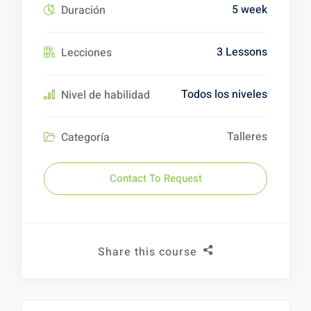
5 week
Duración
3 Lessons
Lecciones
Todos los niveles
Nivel de habilidad
Talleres
Categoría
Contact To Request
Share this course