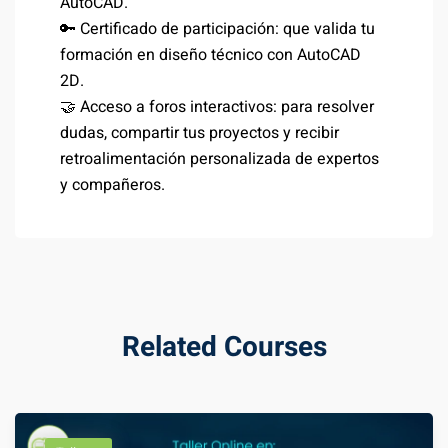
AutoCAD.
🔑 Certificado de participación: que valida tu
formación en diseño técnico con AutoCAD
2D.
🤝 Acceso a foros interactivos: para resolver
dudas, compartir tus proyectos y recibir
retroalimentación personalizada de expertos
y compañeros.
Related Courses