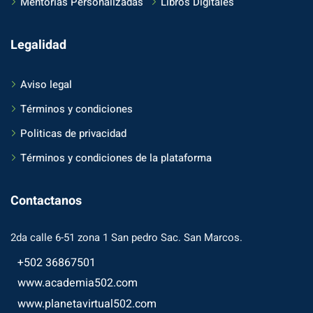
Mentorías Personalizadas
Libros Digitales
Legalidad
Aviso legal
Términos y condiciones
Politicas de privacidad
Términos y condiciones de la plataforma
Contactanos
2da calle 6-51 zona 1 San pedro Sac. San Marcos.
+502 36867501
www.academia502.com
www.planetavirtual502.com