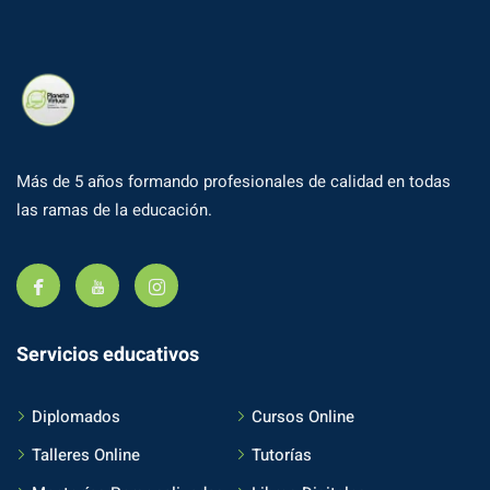
Más de 5 años formando profesionales de calidad en todas
las ramas de la educación.
Servicios educativos
Diplomados
Cursos Online
Talleres Online
Tutorías