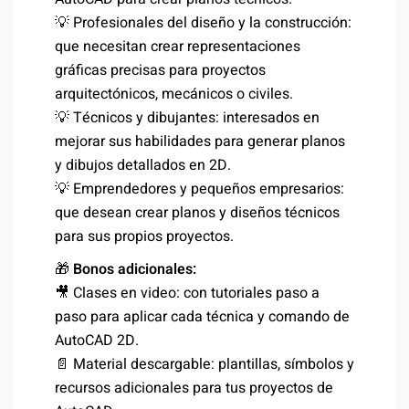
💡 Profesionales del diseño y la construcción:
que necesitan crear representaciones
gráficas precisas para proyectos
arquitectónicos, mecánicos o civiles.
💡 Técnicos y dibujantes: interesados en
mejorar sus habilidades para generar planos
y dibujos detallados en 2D.
💡 Emprendedores y pequeños empresarios:
que desean crear planos y diseños técnicos
para sus propios proyectos.
🎁
Bonos adicionales:
🎥 Clases en video: con tutoriales paso a
paso para aplicar cada técnica y comando de
AutoCAD 2D.
📄 Material descargable: plantillas, símbolos y
recursos adicionales para tus proyectos de