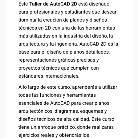
Este
Taller de AutoCAD 2D
está diseñado
para profesionales y estudiantes que desean
dominar la creación de planos y diseños
técnicos en 2D con una de las herramientas
más utilizadas en la industria del diseño, la
arquitectura y la ingeniería. AutoCAD 2D es la
base para el diseño de planos detallados,
representaciones gráficas precisas y
proyectos técnicos que cumplen con
estándares internacionales.
A lo largo de este curso, aprenderás a utilizar
todas las funciones y herramientas
esenciales de AutoCAD para crear planos
arquitectónicos, diagramas, esquemas y
diseños técnicos de alta calidad. Este curso
tiene un enfoque práctico, donde realizarás
ejercicios reales y obtendrás los