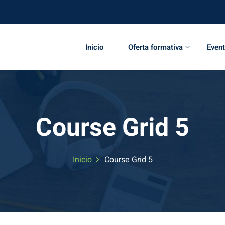
Inicio
Oferta formativa
Even
Course Grid 5
Inicio
Course Grid 5