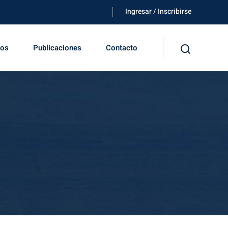
Ingresar / Inscribirse
tos
Publicaciones
Contacto