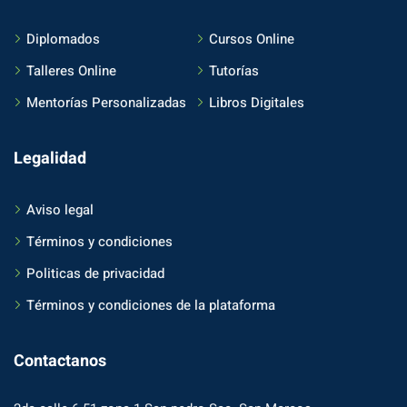
Diplomados
Cursos Online
Talleres Online
Tutorías
Mentorías Personalizadas
Libros Digitales
Legalidad
Aviso legal
Términos y condiciones
Politicas de privacidad
Términos y condiciones de la plataforma
Contactanos