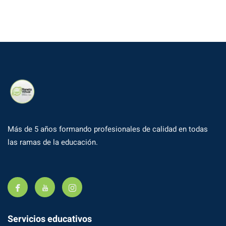
Más de 5 años formando profesionales de calidad en todas
las ramas de la educación.
Servicios educativos