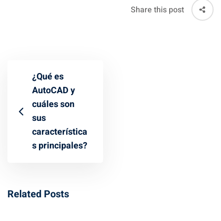
Share this post
¿Qué es
AutoCAD y
cuáles son
sus
característica
s principales?
Related Posts