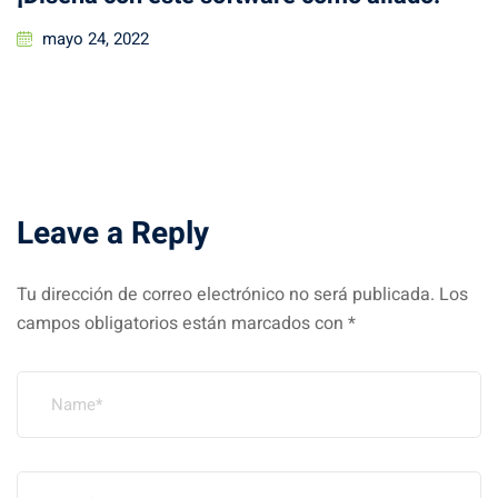
Posted
mayo 24, 2022
on
Leave a Reply
Tu dirección de correo electrónico no será publicada.
Los
campos obligatorios están marcados con
*