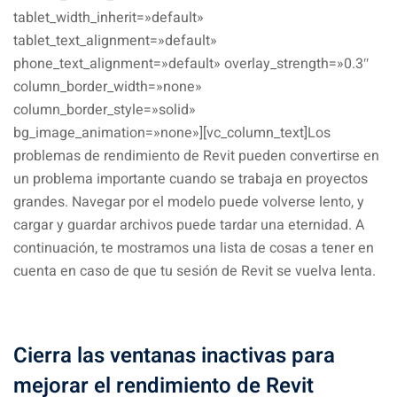
tablet_width_inherit=»default»
tablet_text_alignment=»default»
phone_text_alignment=»default» overlay_strength=»0.3″
column_border_width=»none»
column_border_style=»solid»
bg_image_animation=»none»][vc_column_text]Los
problemas de rendimiento de Revit pueden convertirse en
un problema importante cuando se trabaja en proyectos
grandes. Navegar por el modelo puede volverse lento, y
cargar y guardar archivos puede tardar una eternidad. A
continuación, te mostramos una lista de cosas a tener en
cuenta en caso de que tu sesión de Revit se vuelva lenta.
Cierra las ventanas inactivas para
mejorar el rendimiento de Revit