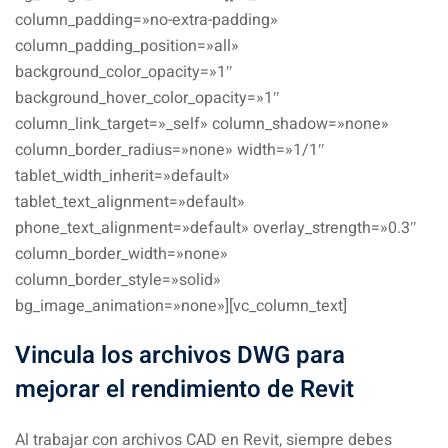
column_padding=»no-extra-padding»
column_padding_position=»all»
background_color_opacity=»1″
background_hover_color_opacity=»1″
column_link_target=»_self» column_shadow=»none»
column_border_radius=»none» width=»1/1″
tablet_width_inherit=»default»
tablet_text_alignment=»default»
phone_text_alignment=»default» overlay_strength=»0.3″
column_border_width=»none»
column_border_style=»solid»
bg_image_animation=»none»][vc_column_text]
Vincula los archivos DWG
para
mejorar el rendimiento de Revit
Al trabajar con archivos CAD en Revit, siempre debes