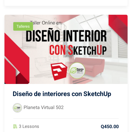
Talleres
Diseño de interiores con SketchUp
Planeta Virtual 502
Q450.00
3 Lessons