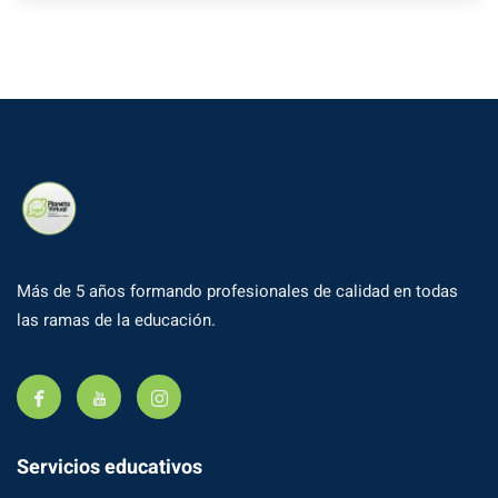
Más de 5 años formando profesionales de calidad en todas
las ramas de la educación.
Servicios educativos