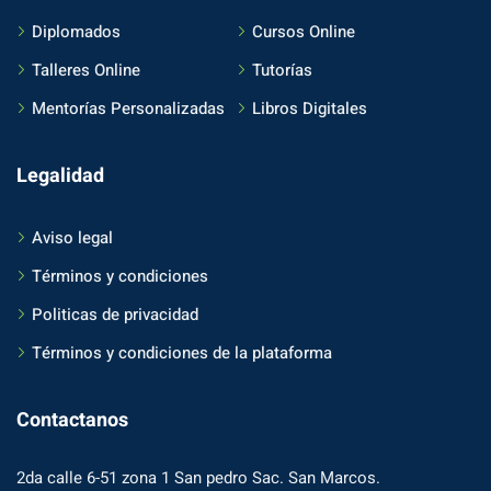
Diplomados
Cursos Online
Talleres Online
Tutorías
Mentorías Personalizadas
Libros Digitales
Legalidad
Aviso legal
Términos y condiciones
Politicas de privacidad
Términos y condiciones de la plataforma
Contactanos
2da calle 6-51 zona 1 San pedro Sac. San Marcos.