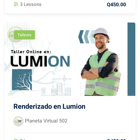
Q450.00
3 Lessons
Talleres
Renderizado en Lumion
Planeta Virtual 502