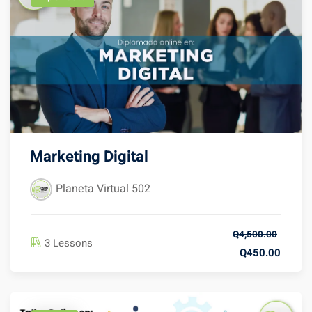
Marketing Digital
Planeta Virtual 502
Q4,500.00
3 Lessons
Q450.00