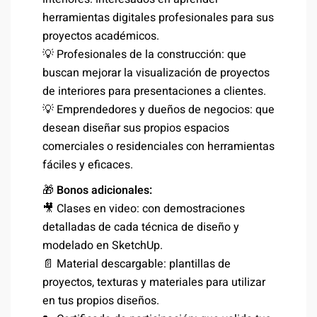
herramientas digitales profesionales para sus
proyectos académicos.
💡 Profesionales de la construcción: que
buscan mejorar la visualización de proyectos
de interiores para presentaciones a clientes.
💡 Emprendedores y dueños de negocios: que
desean diseñar sus propios espacios
comerciales o residenciales con herramientas
fáciles y eficaces.
🎁
Bonos adicionales:
🎥 Clases en video: con demostraciones
detalladas de cada técnica de diseño y
modelado en SketchUp.
📄 Material descargable: plantillas de
proyectos, texturas y materiales para utilizar
en tus propios diseños.