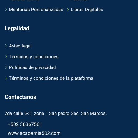
Mentorías Personalizadas
Libros Digitales
Legalidad
Aviso legal
Términos y condiciones
Politicas de privacidad
Términos y condiciones de la plataforma
Contactanos
2da calle 6-51 zona 1 San pedro Sac. San Marcos.
+502 36867501
www.academia502.com