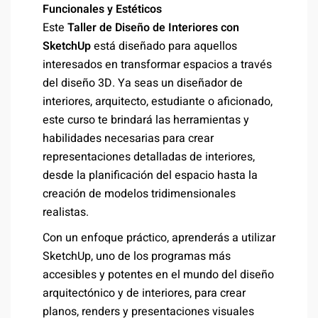
Funcionales y Estéticos
Este
Taller de Diseño de Interiores con
SketchUp
está diseñado para aquellos
interesados en transformar espacios a través
del diseño 3D. Ya seas un diseñador de
interiores, arquitecto, estudiante o aficionado,
este curso te brindará las herramientas y
habilidades necesarias para crear
representaciones detalladas de interiores,
desde la planificación del espacio hasta la
creación de modelos tridimensionales
realistas.
Con un enfoque práctico, aprenderás a utilizar
SketchUp, uno de los programas más
accesibles y potentes en el mundo del diseño
arquitectónico y de interiores, para crear
planos, renders y presentaciones visuales