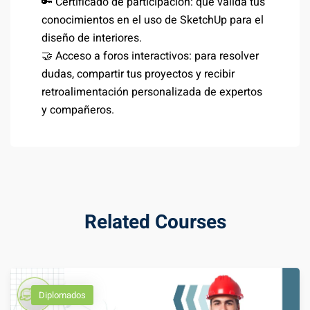
🔑 Certificado de participación: que valida tus
conocimientos en el uso de SketchUp para el
diseño de interiores.
🤝 Acceso a foros interactivos: para resolver
dudas, compartir tus proyectos y recibir
retroalimentación personalizada de expertos
y compañeros.
Related Courses
Diplomados