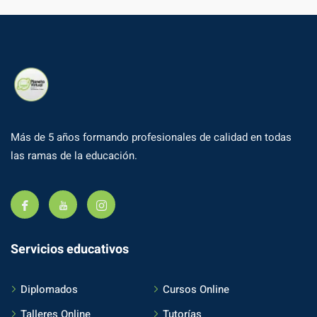
Más de 5 años formando profesionales de calidad en todas
las ramas de la educación.
Servicios educativos
Diplomados
Cursos Online
Talleres Online
Tutorías