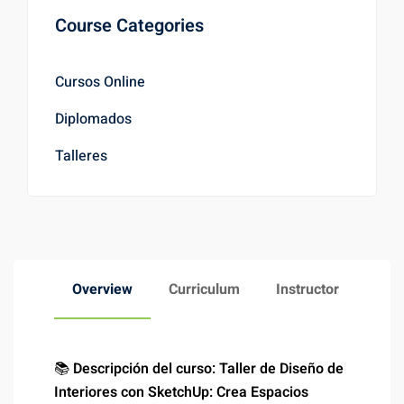
Course Categories
Cursos Online
Diplomados
Talleres
Overview
Curriculum
Instructor
📚
Descripción del curso: Taller de Diseño de
Interiores con SketchUp: Crea Espacios