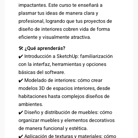
impactantes. Este curso te enseñará a
plasmar tus ideas de manera clara y
profesional, logrando que tus proyectos de
diseño de interiores cobren vida de forma
eficiente y visualmente atractiva.
🛠️
¿Qué aprenderás?
✔️ Introducción a SketchUp: familiarización
con la interfaz, herramientas y opciones
básicas del software.
✔️ Modelado de interiores: cómo crear
modelos 3D de espacios interiores, desde
habitaciones hasta complejos diseños de
ambientes.
✔️ Diseño y distribución de muebles: cómo
organizar muebles y elementos decorativos
de manera funcional y estética.
✔️ Aplicación de texturas y materiales: cómo