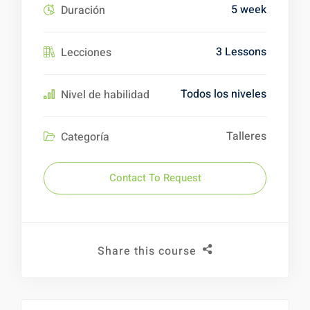
5 week
Duración
3 Lessons
Lecciones
Todos los niveles
Nivel de habilidad
Talleres
Categoría
Contact To Request
Share this course