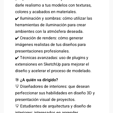
darle realismo a tus modelos con texturas,
colores y acabados en materiales.
✔️ Iluminación y sombras: cómo utilizar las
herramientas de iluminación para crear
ambientes con la atmósfera deseada.
✔️ Creación de renders: cómo generar
imágenes realistas de tus diseños para
presentaciones profesionales.
✔️ Técnicas avanzadas: uso de plugins y
extensiones en SketchUp para mejorar el
diseño y acelerar el proceso de modelado.
🎯
¿A quién va dirigido?
💡 Diseñadores de interiores: que desean
perfeccionar sus habilidades en diseño 3D y
presentación visual de proyectos.
💡 Estudiantes de arquitectura y diseño de
interiores: interesados en aprender